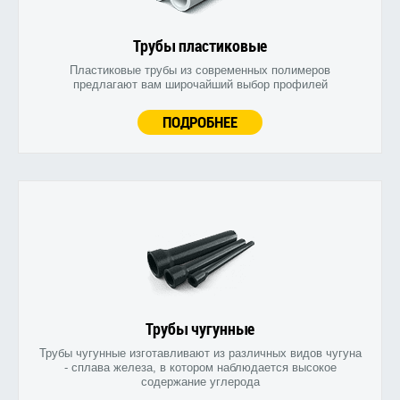
Трубы пластиковые
Пластиковые трубы из современных полимеров
предлагают вам широчайший выбор профилей
ПОДРОБНЕЕ
Трубы чугунные
Трубы чугунные изготавливают из различных видов чугуна
- сплава железа, в котором наблюдается высокое
содержание углерода