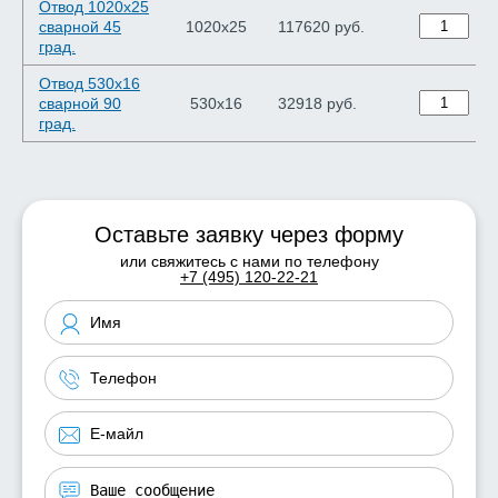
Отвод 1020х25
сварной 45
1020х25
117620 руб.
град.
Отвод 530х16
сварной 90
530х16
32918 руб.
град.
Оставьте заявку через форму
или свяжитесь с нами по телефону
+7 (495) 120-22-21