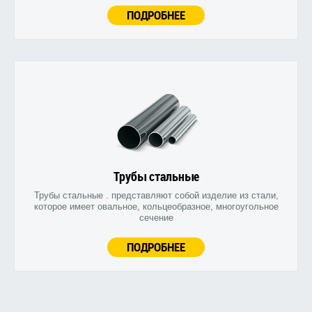
ПОДРОБНЕЕ
Трубы стальные
Трубы стальные . представляют собой изделие из стали,
которое имеет овальное, кольцеобразное, многоугольное
сечение
ПОДРОБНЕЕ