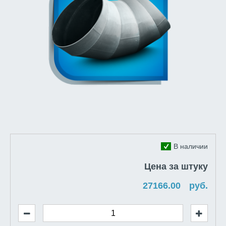
В наличии
Цена за штуку
руб.