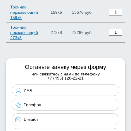
Тройник
нержавеющий
159х6
13670 руб.
159х6
Тройник
нержавеющий
273х8
73286 руб.
273х8
Оставьте заявку через форму
или свяжитесь с нами по телефону
+7 (495) 120-22-21