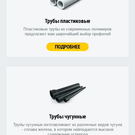
Трубы пластиковые
Пластиковые трубы из современных полимеров
предлагают вам широчайший выбор профилей
ПОДРОБНЕЕ
Трубы чугунные
Трубы чугунные изготавливают из различных видов чугуна
- сплава железа, в котором наблюдается высокое
содержание углерода