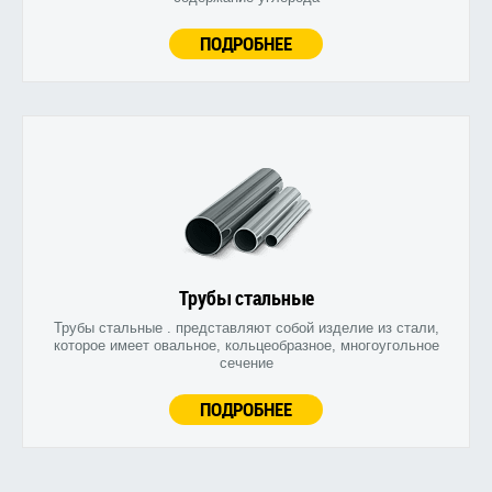
ПОДРОБНЕЕ
Трубы стальные
Трубы стальные . представляют собой изделие из стали,
которое имеет овальное, кольцеобразное, многоугольное
сечение
ПОДРОБНЕЕ