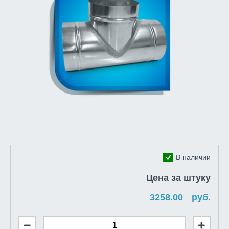
В наличии
Цена за штуку
руб.