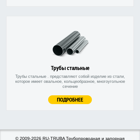
Трубы стальные
Трубы стальные . представляют собой изделие из стали,
которое имеет овальное, кольцеобразное, многоугольное
сечение
ПОДРОБНЕЕ
© 2009-2026 RU-TRUBA Трубопроводная и запорная