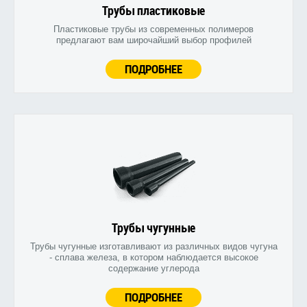
Трубы пластиковые
Пластиковые трубы из современных полимеров
предлагают вам широчайший выбор профилей
ПОДРОБНЕЕ
Трубы чугунные
Трубы чугунные изготавливают из различных видов чугуна
- сплава железа, в котором наблюдается высокое
содержание углерода
ПОДРОБНЕЕ