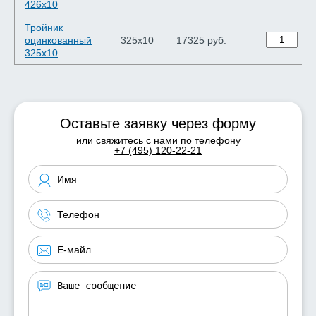
426х10
Тройник
оцинкованный
325х10
17325 руб.
325х10
Оставьте заявку через форму
или свяжитесь с нами по телефону
+7 (495) 120-22-21