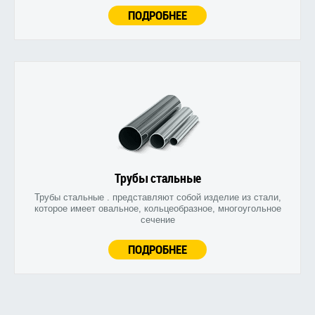
ПОДРОБНЕЕ
Трубы стальные
Трубы стальные . представляют собой изделие из стали,
которое имеет овальное, кольцеобразное, многоугольное
сечение
ПОДРОБНЕЕ