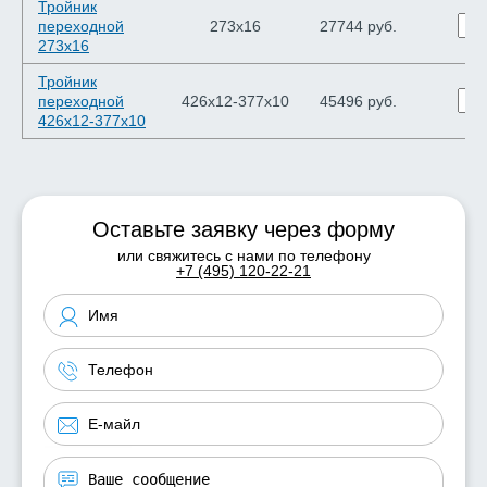
Тройник
переходной
273х16
27744 руб.
273х16
Тройник
переходной
426х12-377х10
45496 руб.
426х12-377х10
Оставьте заявку через форму
или свяжитесь с нами по телефону
+7 (495) 120-22-21