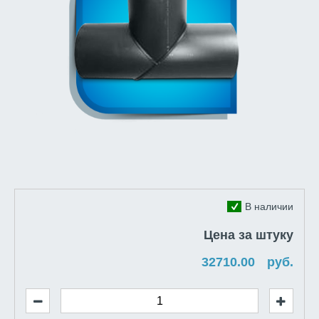
В наличии
Цена за штуку
руб.