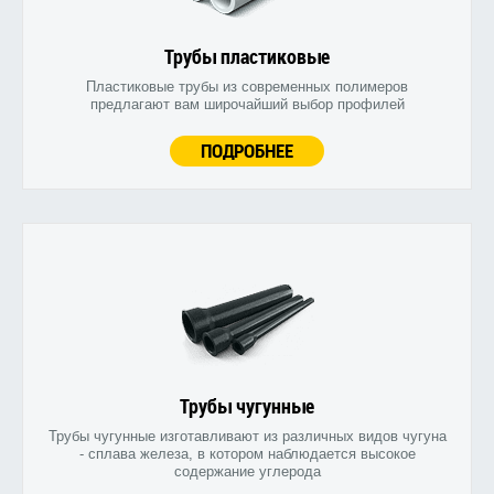
Трубы пластиковые
Пластиковые трубы из современных полимеров
предлагают вам широчайший выбор профилей
ПОДРОБНЕЕ
Трубы чугунные
Трубы чугунные изготавливают из различных видов чугуна
- сплава железа, в котором наблюдается высокое
содержание углерода