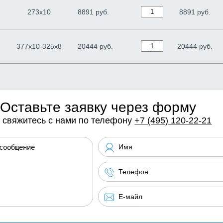
273х10
8891 руб.
8891
руб.
377х10-325х8
20444 руб.
20444
руб.
Оставьте заявку через форму
 свяжитесь с нами по телефону
+7 (495) 120-22-21