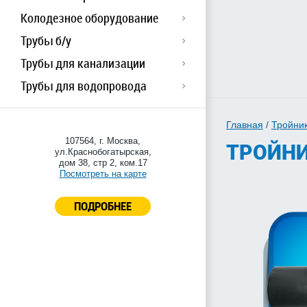
Колодезное оборудование
Трубы б/у
Трубы для канализации
Трубы для водопровода
Главная
/
Тройни
107564, г. Москва,
ТРОЙНИ
ул.Краснобогатырская,
дом 38, стр 2, ком.17
Посмотреть на карте
ПОДРОБНЕЕ