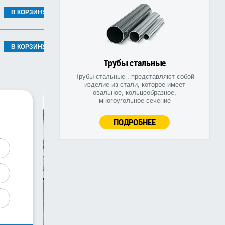
В КОРЗИНУ
В КОРЗИНУ
Трубы стальные
Трубы стальные . представляют собой
изделие из стали, которое имеет
овальное, кольцеобразное,
многоугольное сечение
ПОДРОБНЕЕ