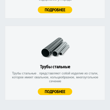
ПОДРОБНЕЕ
Трубы стальные
Трубы стальные . представляют собой изделие из стали,
которое имеет овальное, кольцеобразное, многоугольное
сечение
ПОДРОБНЕЕ