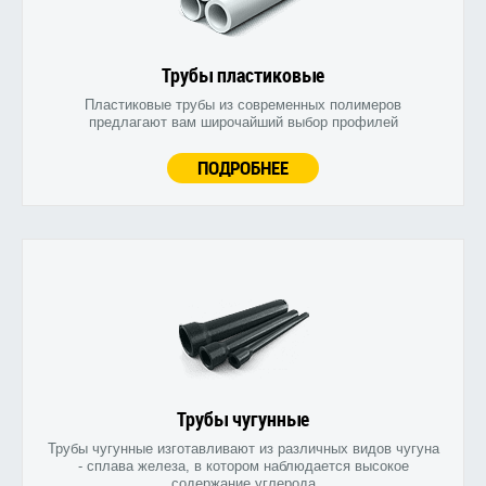
Трубы пластиковые
Пластиковые трубы из современных полимеров
предлагают вам широчайший выбор профилей
ПОДРОБНЕЕ
Трубы чугунные
Трубы чугунные изготавливают из различных видов чугуна
- сплава железа, в котором наблюдается высокое
содержание углерода