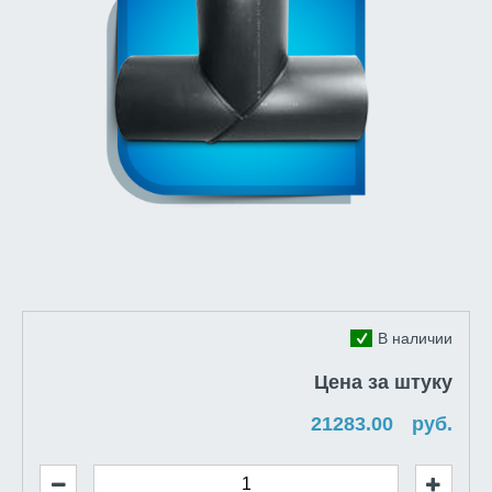
В наличии
Цена за штуку
руб.