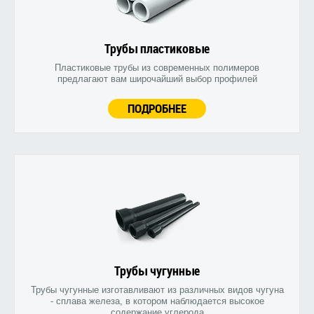
Трубы пластиковые
Пластиковые трубы из современных полимеров
предлагают вам широчайший выбор профилей
ПОДРОБНЕЕ
Трубы чугунные
Трубы чугунные изготавливают из различных видов чугуна
- сплава железа, в котором наблюдается высокое
содержание углерода