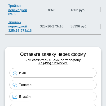
Тройник
переходной
89х8
1802 руб.
89х8
Тройник
переходной
325х16-273х16
35396 руб.
325х16-273х16
Оставьте заявку через форму
или свяжитесь с нами по телефону
+7 (495) 120-22-21