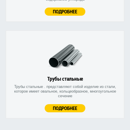
ПОДРОБНЕЕ
Трубы стальные
Трубы стальные . представляют собой изделие из стали,
которое имеет овальное, кольцеобразное, многоугольное
сечение
ПОДРОБНЕЕ