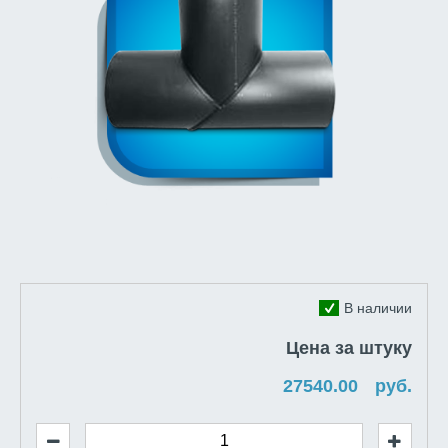
В наличии
Цена за штуку
руб.