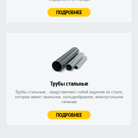
ПОДРОБНЕЕ
Трубы стальные
Трубы стальные . представляют собой изделие из стали,
которое имеет овальное, кольцеобразное, многоугольное
сечение
ПОДРОБНЕЕ