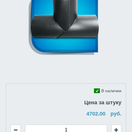
В наличии
Цена за штуку
руб.