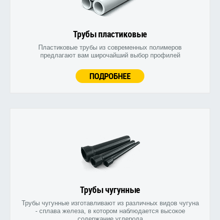
Трубы пластиковые
Пластиковые трубы из современных полимеров
предлагают вам широчайший выбор профилей
ПОДРОБНЕЕ
Трубы чугунные
Трубы чугунные изготавливают из различных видов чугуна
- сплава железа, в котором наблюдается высокое
содержание углерода