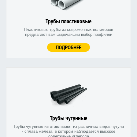
Трубы пластиковые
Пластиковые трубы из современных полимеров
предлагают вам широчайший выбор профилей
ПОДРОБНЕЕ
Трубы чугунные
Трубы чугунные изготавливают из различных видов чугуна
- сплава железа, в котором наблюдается высокое
содержание углерода