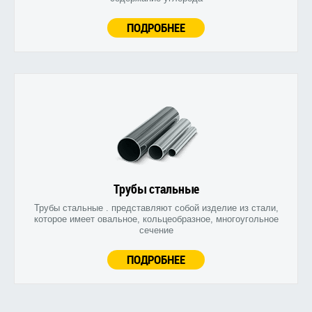
ПОДРОБНЕЕ
Трубы стальные
Трубы стальные . представляют собой изделие из стали,
которое имеет овальное, кольцеобразное, многоугольное
сечение
ПОДРОБНЕЕ