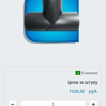
В наличии
Цена за штуку
руб.