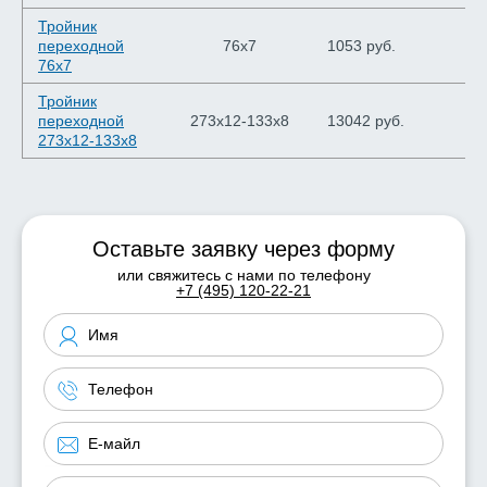
Тройник
переходной
76х7
1053 руб.
76х7
Тройник
переходной
273х12-133х8
13042 руб.
273х12-133х8
Оставьте заявку через форму
или свяжитесь с нами по телефону
+7 (495) 120-22-21