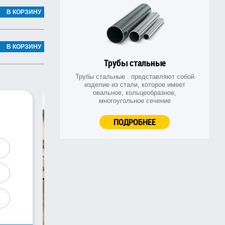
В КОРЗИНУ
В КОРЗИНУ
Трубы стальные
Трубы стальные . представляют собой
изделие из стали, которое имеет
овальное, кольцеобразное,
многоугольное сечение
ПОДРОБНЕЕ