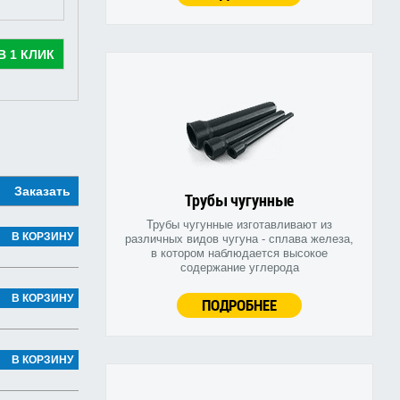
В 1 КЛИК
Заказать
Трубы чугунные
Трубы чугунные изготавливают из
В КОРЗИНУ
различных видов чугуна - сплава железа,
в котором наблюдается высокое
содержание углерода
В КОРЗИНУ
ПОДРОБНЕЕ
В КОРЗИНУ