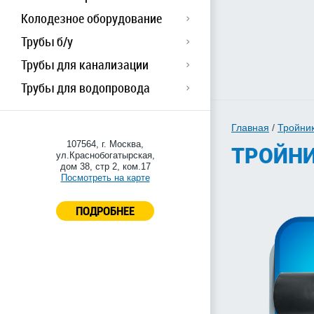
Колодезное оборудование
Трубы б/у
Трубы для канализации
Трубы для водопровода
Главная
/
Тройни
107564, г. Москва,
ТРОЙНИ
ул.Краснобогатырская,
дом 38, стр 2, ком.17
Посмотреть на карте
ПОДРОБНЕЕ