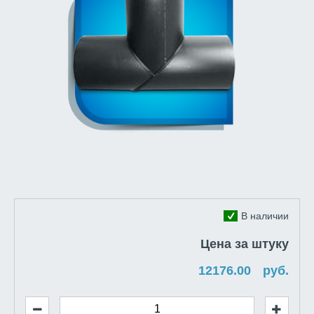
В наличии
Цена за штуку
руб.