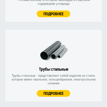
содержание углерода
ПОДРОБНЕЕ
Трубы стальные
Трубы стальные . представляют собой изделие из стали,
которое имеет овальное, кольцеобразное, многоугольное
сечение
ПОДРОБНЕЕ