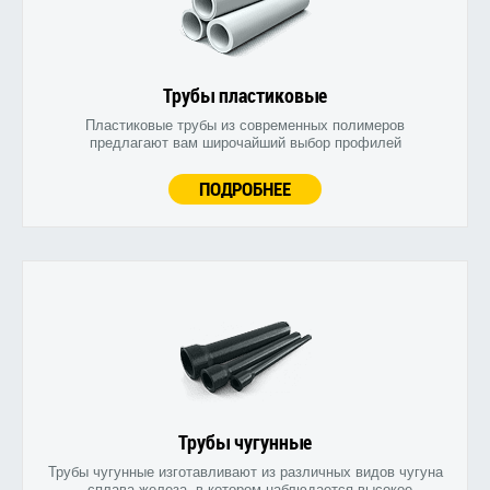
Трубы пластиковые
Пластиковые трубы из современных полимеров
предлагают вам широчайший выбор профилей
ПОДРОБНЕЕ
Трубы чугунные
Трубы чугунные изготавливают из различных видов чугуна
- сплава железа, в котором наблюдается высокое