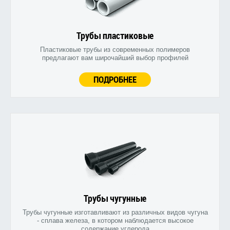
Трубы пластиковые
Пластиковые трубы из современных полимеров
предлагают вам широчайший выбор профилей
ПОДРОБНЕЕ
Трубы чугунные
Трубы чугунные изготавливают из различных видов чугуна
- сплава железа, в котором наблюдается высокое
содержание углерода