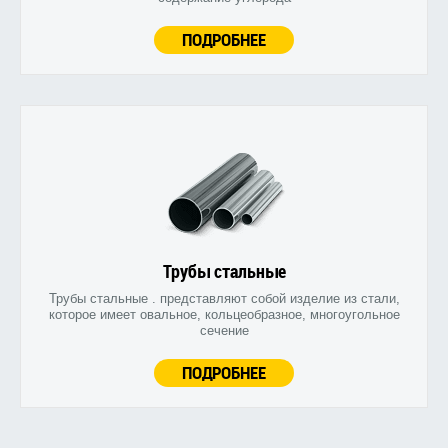
ПОДРОБНЕЕ
Трубы стальные
Трубы стальные . представляют собой изделие из стали,
которое имеет овальное, кольцеобразное, многоугольное
сечение
ПОДРОБНЕЕ