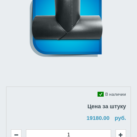
В наличии
Цена за штуку
руб.