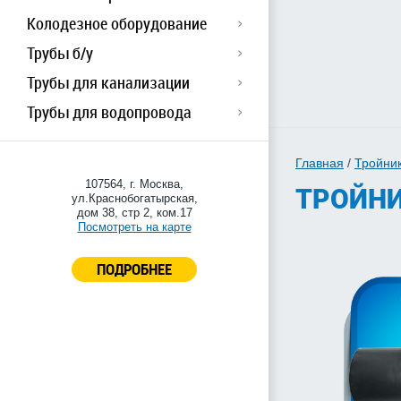
Колодезное оборудование
Трубы б/у
Трубы для канализации
Трубы для водопровода
Главная
/
Тройни
107564, г. Москва,
ТРОЙНИ
ул.Краснобогатырская,
дом 38, стр 2, ком.17
Посмотреть на карте
ПОДРОБНЕЕ