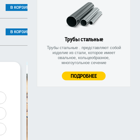
В КОРЗИНУ
В КОРЗИНУ
Трубы стальные
Трубы стальные . представляют собой
изделие из стали, которое имеет
овальное, кольцеобразное,
многоугольное сечение
ПОДРОБНЕЕ