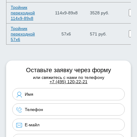
Тройник
переходной
114х9-89х8
3528 руб.
114х9-89х8
Тройник
переходной
57х6
571 руб.
57х6
Оставьте заявку через форму
или свяжитесь с нами по телефону
+7 (495) 120-22-21