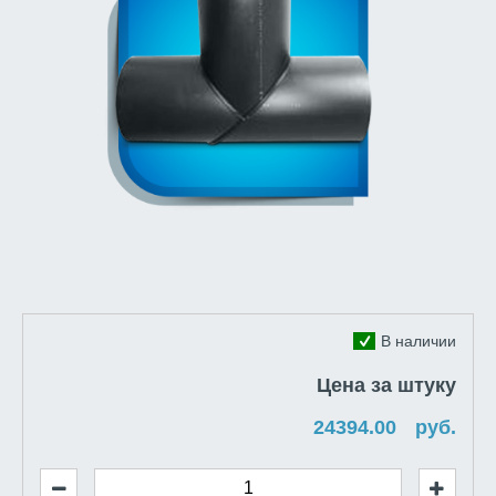
В наличии
Цена за штуку
руб.