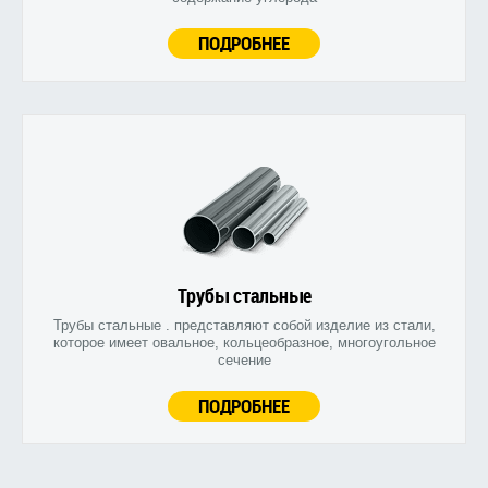
ПОДРОБНЕЕ
Трубы стальные
Трубы стальные . представляют собой изделие из стали,
которое имеет овальное, кольцеобразное, многоугольное
сечение
ПОДРОБНЕЕ