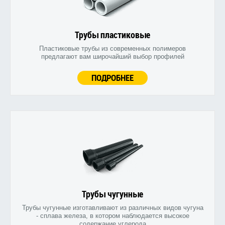
Трубы пластиковые
Пластиковые трубы из современных полимеров
предлагают вам широчайший выбор профилей
ПОДРОБНЕЕ
Трубы чугунные
Трубы чугунные изготавливают из различных видов чугуна
- сплава железа, в котором наблюдается высокое
содержание углерода