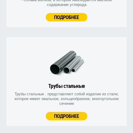
содержание углерода
ПОДРОБНЕЕ
Трубы стальные
Трубы стальные . представляют собой изделие из стали,
которое имеет овальное, кольцеобразное, многоугольное
сечение
ПОДРОБНЕЕ