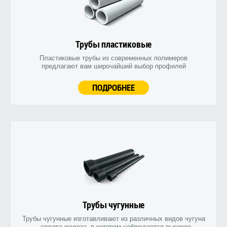
Трубы пластиковые
Пластиковые трубы из современных полимеров
предлагают вам широчайший выбор профилей
ПОДРОБНЕЕ
Трубы чугунные
Трубы чугунные изготавливают из различных видов чугуна
- сплава железа, в котором наблюдается высокое