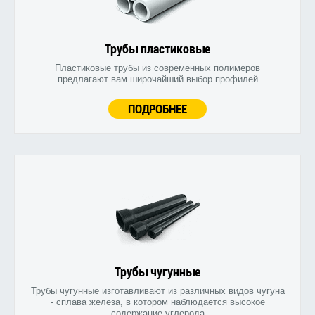
Трубы пластиковые
Пластиковые трубы из современных полимеров
предлагают вам широчайший выбор профилей
ПОДРОБНЕЕ
Трубы чугунные
Трубы чугунные изготавливают из различных видов чугуна
- сплава железа, в котором наблюдается высокое
содержание углерода