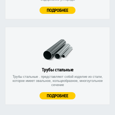
ПОДРОБНЕЕ
Трубы стальные
Трубы стальные . представляют собой изделие из стали,
которое имеет овальное, кольцеобразное, многоугольное
сечение
ПОДРОБНЕЕ