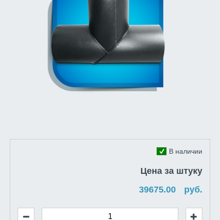
В наличии
Цена за штуку
руб.