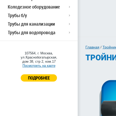
Колодезное оборудование
Трубы б/у
Трубы для канализации
Трубы для водопровода
Главная
/
Тройни
107564, г. Москва,
ТРОЙНИ
ул.Краснобогатырская,
дом 38, стр 2, ком.17
Посмотреть на карте
ПОДРОБНЕЕ