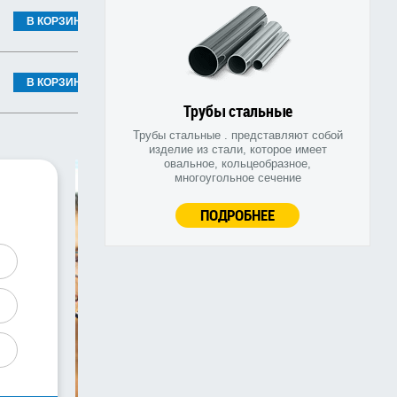
В КОРЗИНУ
В КОРЗИНУ
Трубы стальные
Трубы стальные . представляют собой
изделие из стали, которое имеет
овальное, кольцеобразное,
многоугольное сечение
ПОДРОБНЕЕ