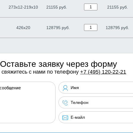
273х12-219х10
21155 руб.
21155
руб.
426х20
128795 руб.
128795
руб.
Оставьте заявку через форму
 свяжитесь с нами по телефону
+7 (495) 120-22-21