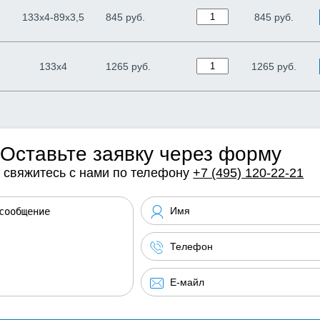
133х4-89х3,5
845 руб.
845
руб.
133х4
1265 руб.
1265
руб.
Оставьте заявку через форму
 свяжитесь с нами по телефону
+7 (495) 120-22-21