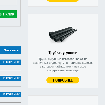
В 1 КЛИК
Заказать
Трубы чугунные
Трубы чугунные изготавливают из
В КОРЗИНУ
различных видов чугуна - сплава железа,
в котором наблюдается высокое
содержание углерода
В КОРЗИНУ
ПОДРОБНЕЕ
В КОРЗИНУ