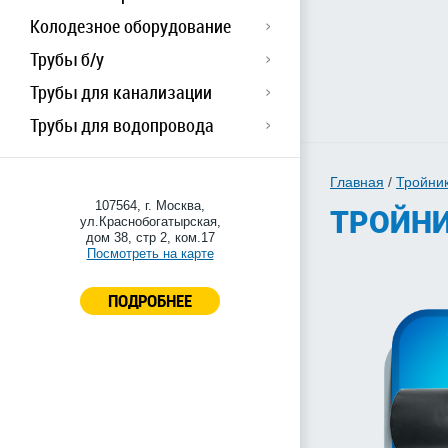
Колодезное оборудование
Трубы б/у
Трубы для канализации
Трубы для водопровода
Главная
/
Тройни
107564, г. Москва,
ТРОЙНИ
ул.Краснобогатырская,
дом 38, стр 2, ком.17
Посмотреть на карте
ПОДРОБНЕЕ