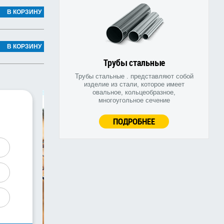
В КОРЗИНУ
В КОРЗИНУ
Трубы стальные
Трубы стальные . представляют собой
изделие из стали, которое имеет
овальное, кольцеобразное,
многоугольное сечение
ПОДРОБНЕЕ