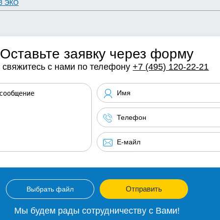
8 ЭКО
Оставьте заявку через форму
 свяжитесь с нами по телефону
+7 (495) 120-22-21
Отправить
Выбрать файл
Мы будем рады сотрудничеству с Вами!