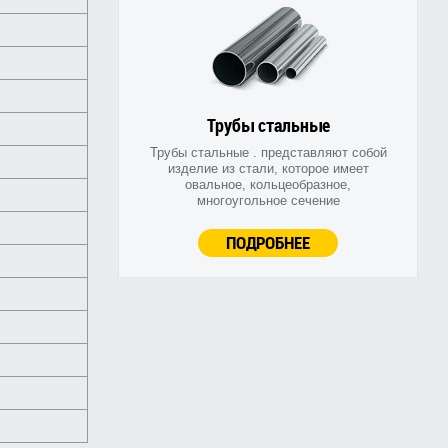
Трубы стальные
Трубы стальные . представляют собой
изделие из стали, которое имеет
овальное, кольцеобразное,
многоугольное сечение
ПОДРОБНЕЕ