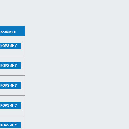
аказать
 КОРЗИНУ
 КОРЗИНУ
 КОРЗИНУ
 КОРЗИНУ
 КОРЗИНУ