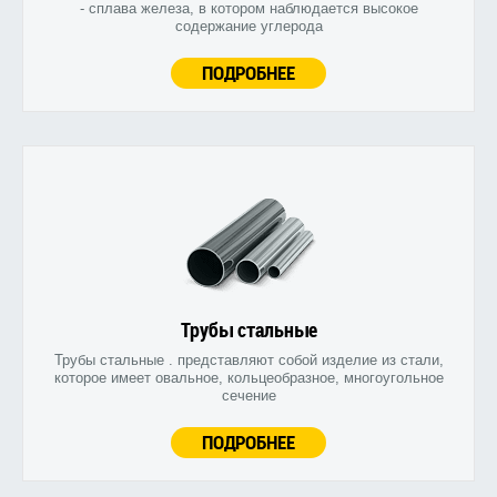
- сплава железа, в котором наблюдается высокое
содержание углерода
ПОДРОБНЕЕ
Трубы стальные
Трубы стальные . представляют собой изделие из стали,
которое имеет овальное, кольцеобразное, многоугольное
сечение
ПОДРОБНЕЕ