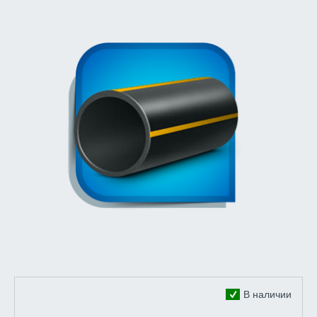
В наличии