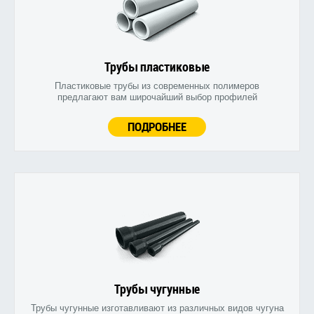
Трубы пластиковые
Пластиковые трубы из современных полимеров
предлагают вам широчайший выбор профилей
ПОДРОБНЕЕ
Трубы чугунные
Трубы чугунные изготавливают из различных видов чугуна