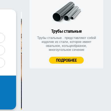
Трубы стальные
Трубы стальные . представляют собой
изделие из стали, которое имеет
овальное, кольцеобразное,
многоугольное сечение
ПОДРОБНЕЕ