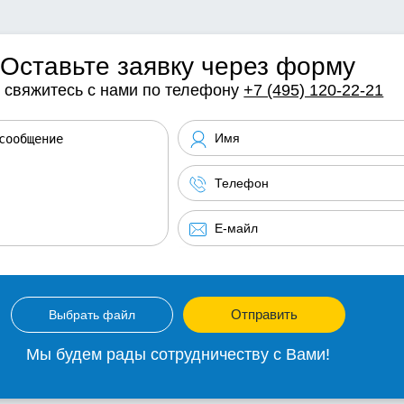
Оставьте заявку через форму
 свяжитесь с нами по телефону
+7 (495) 120-22-21
Отправить
Выбрать файл
Мы будем рады сотрудничеству с Вами!