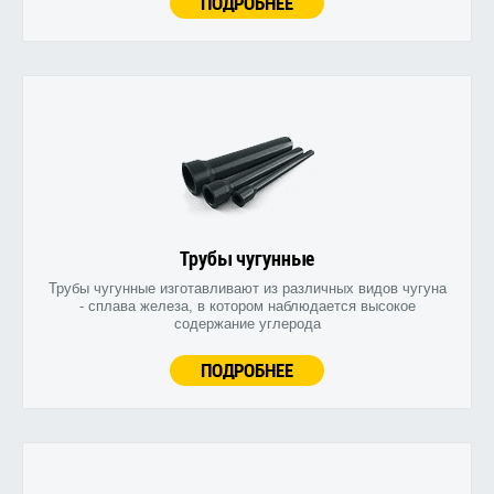
ПОДРОБНЕЕ
Трубы чугунные
Трубы чугунные изготавливают из различных видов чугуна
- сплава железа, в котором наблюдается высокое
содержание углерода
ПОДРОБНЕЕ