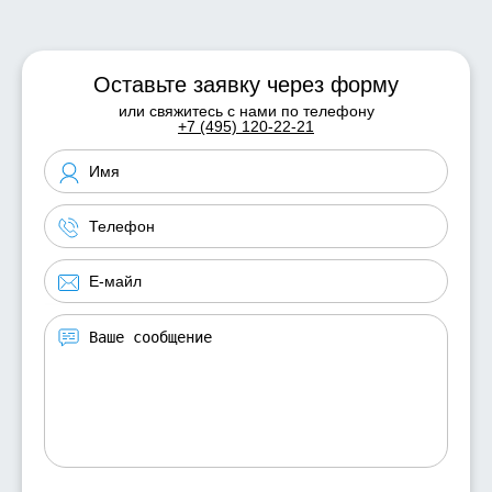
Оставьте заявку через форму
или свяжитесь с нами по телефону
+7 (495) 120-22-21