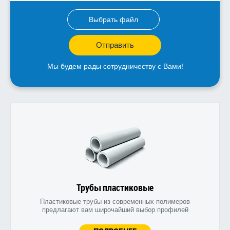
Выбрать файл
Отправить
Мы будем рады сотрудничеству с Вами!
Трубы пластиковые
Пластиковые трубы из современных полимеров
предлагают вам широчайший выбор профилей