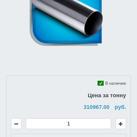
В наличии
Цена за тонну
руб.