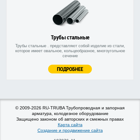
Трубы стальные
Трубы стальные . представляют собой изделие из стали,
которое имеет овальное, кольцеобразное, многоугольное
сечение
ПОДРОБНЕЕ
© 2009-2026 RU-TRUBA Трубопроводная и запорная
арматура, колодезное оборудование
Защищено законом об авторских и смежных правах
Карта сайта
Создание и продвижение сайта