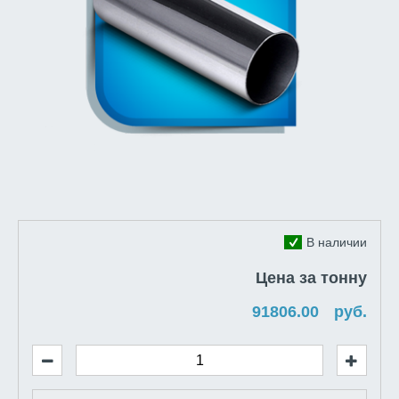
В наличии
Цена за тонну
руб.