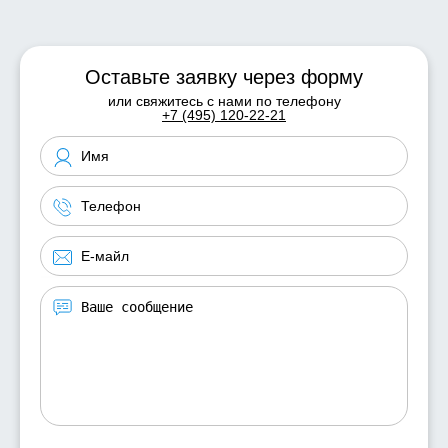
Оставьте заявку через форму
или свяжитесь с нами по телефону
+7 (495) 120-22-21