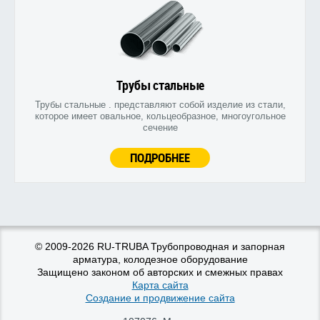
Трубы стальные
Трубы стальные . представляют собой изделие из стали,
которое имеет овальное, кольцеобразное, многоугольное
сечение
ПОДРОБНЕЕ
© 2009-2026 RU-TRUBA Трубопроводная и запорная
арматура, колодезное оборудование
Защищено законом об авторских и смежных правах
Карта сайта
Создание и продвижение сайта