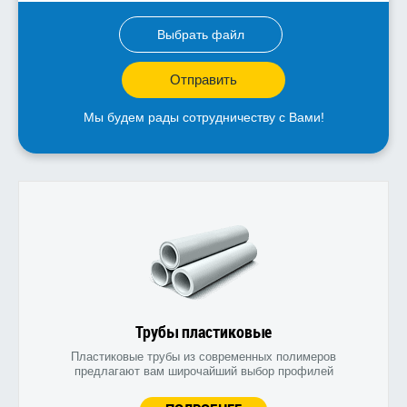
Выбрать файл
Отправить
Мы будем рады сотрудничеству с Вами!
Трубы пластиковые
Пластиковые трубы из современных полимеров
предлагают вам широчайший выбор профилей