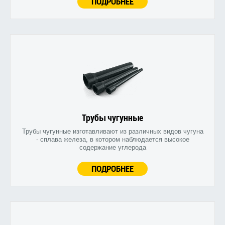
ПОДРОБНЕЕ
Трубы чугунные
Трубы чугунные изготавливают из различных видов чугуна
- сплава железа, в котором наблюдается высокое
содержание углерода
ПОДРОБНЕЕ