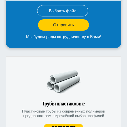
Выбрать файл
Отправить
Мы будем рады сотрудничеству с Вами!
Трубы пластиковые
Пластиковые трубы из современных полимеров
предлагают вам широчайший выбор профилей