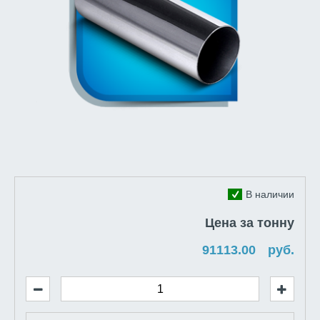
В наличии
Цена за тонну
руб.