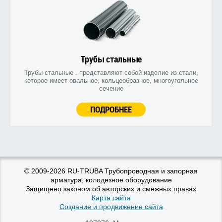
Трубы стальные
Трубы стальные . представляют собой изделие из стали,
которое имеет овальное, кольцеобразное, многоугольное
сечение
ПОДРОБНЕЕ
© 2009-2026 RU-TRUBA Трубопроводная и запорная
арматура, колодезное оборудование
Защищено законом об авторских и смежных правах
Карта сайта
Создание и продвижение сайта