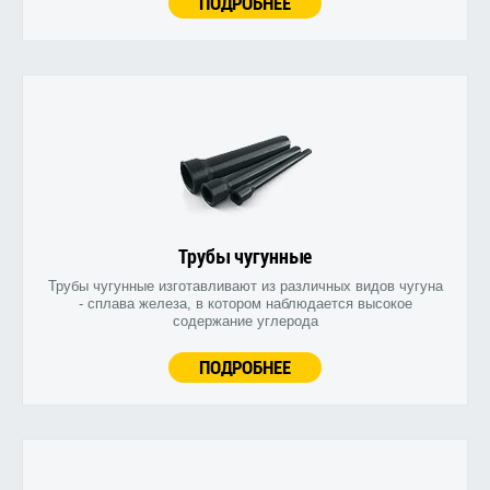
ПОДРОБНЕЕ
Трубы чугунные
Трубы чугунные изготавливают из различных видов чугуна
- сплава железа, в котором наблюдается высокое
содержание углерода
ПОДРОБНЕЕ