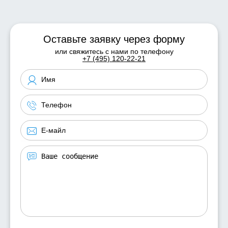
Оставьте заявку через форму
или свяжитесь с нами по телефону
+7 (495) 120-22-21