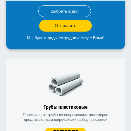
Выбрать файл
Отправить
Мы будем рады сотрудничеству с Вами!
Трубы пластиковые
Пластиковые трубы из современных полимеров
предлагают вам широчайший выбор профилей