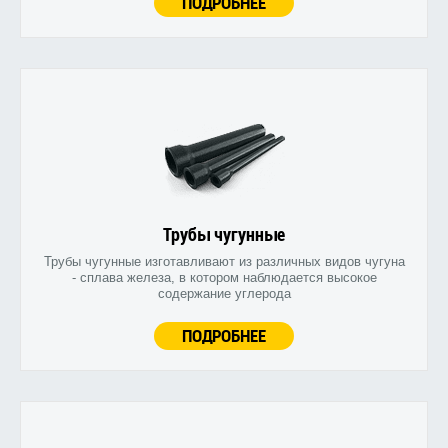
ПОДРОБНЕЕ
Трубы чугунные
Трубы чугунные изготавливают из различных видов чугуна
- сплава железа, в котором наблюдается высокое
содержание углерода
ПОДРОБНЕЕ