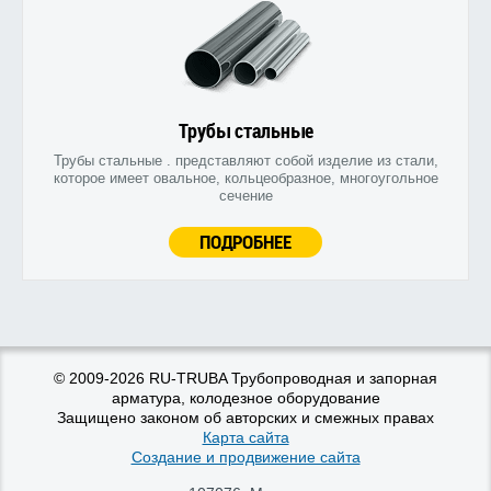
Трубы стальные
Трубы стальные . представляют собой изделие из стали,
которое имеет овальное, кольцеобразное, многоугольное
сечение
ПОДРОБНЕЕ
© 2009-2026 RU-TRUBA Трубопроводная и запорная
арматура, колодезное оборудование
Защищено законом об авторских и смежных правах
Карта сайта
Создание и продвижение сайта