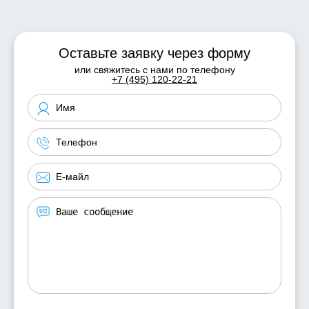
Оставьте заявку через форму
или свяжитесь с нами по телефону
+7 (495) 120-22-21