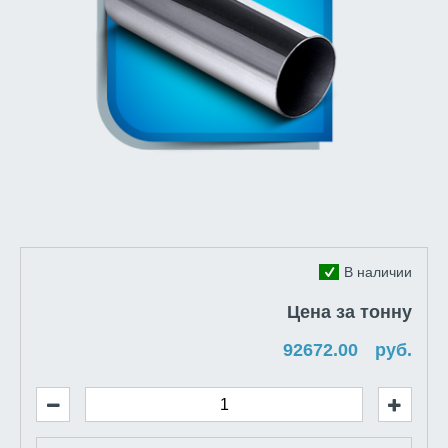
В наличии
Цена за тонну
руб.