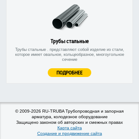
Трубы стальные
Трубы стальные . представляют собой изделие из стали,
которое имеет овальное, кольцеобразное, многоугольное
сечение
ПОДРОБНЕЕ
© 2009-2026 RU-TRUBA Трубопроводная и запорная
арматура, колодезное оборудование
Защищено законом об авторских и смежных правах
Карта сайта
Создание и продвижение сайта