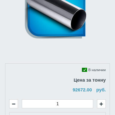
В наличии
Цена за тонну
руб.