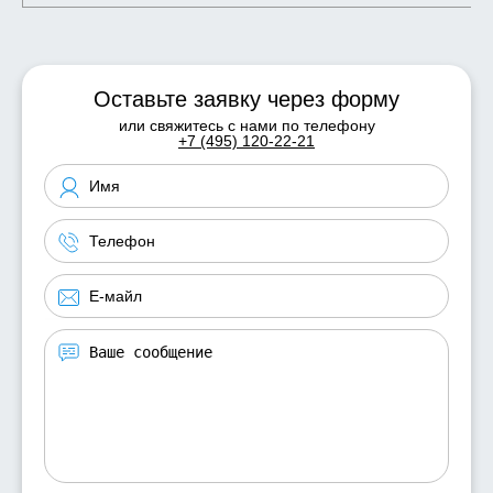
Оставьте заявку через форму
или свяжитесь с нами по телефону
+7 (495) 120-22-21