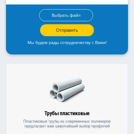
Выбрать файл
Отправить
Мы будем рады сотрудничеству с Вами!
Трубы пластиковые
Пластиковые трубы из современных полимеров
предлагают вам широчайший выбор профилей