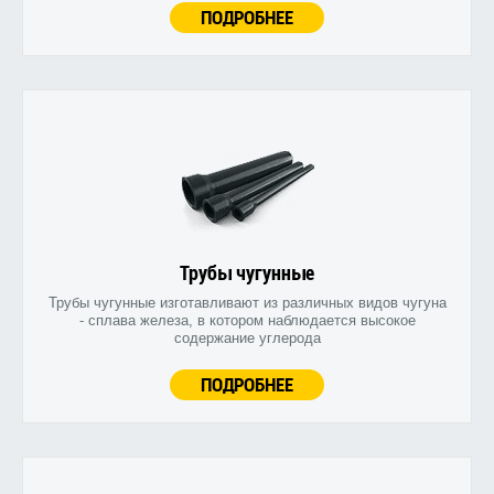
ПОДРОБНЕЕ
Трубы чугунные
Трубы чугунные изготавливают из различных видов чугуна
- сплава железа, в котором наблюдается высокое
содержание углерода
ПОДРОБНЕЕ