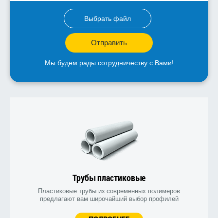
Выбрать файл
Отправить
Мы будем рады сотрудничеству с Вами!
Трубы пластиковые
Пластиковые трубы из современных полимеров
предлагают вам широчайший выбор профилей