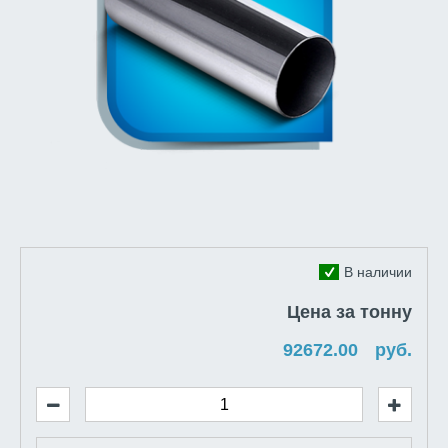
В наличии
Цена за тонну
руб.