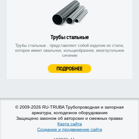
Трубы стальные
Трубы стальные . представляют собой изделие из стали,
которое имеет овальное, кольцеобразное, многоугольное
сечение
ПОДРОБНЕЕ
© 2009-2026 RU-TRUBA Трубопроводная и запорная
арматура, колодезное оборудование
Защищено законом об авторских и смежных правах
Карта сайта
Создание и продвижение сайта