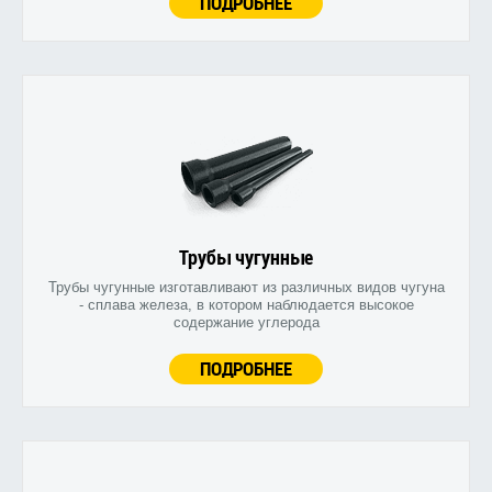
ПОДРОБНЕЕ
Трубы чугунные
Трубы чугунные изготавливают из различных видов чугуна
- сплава железа, в котором наблюдается высокое
содержание углерода
ПОДРОБНЕЕ