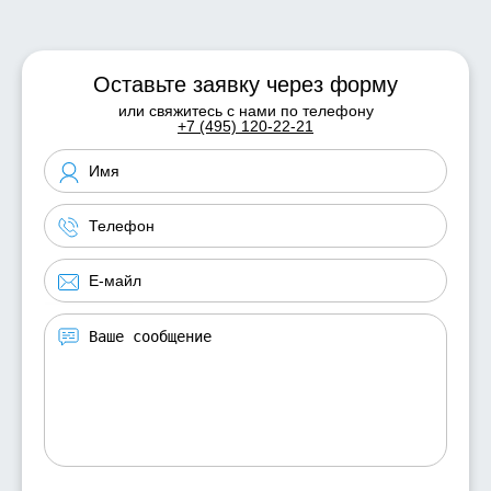
Оставьте заявку через форму
или свяжитесь с нами по телефону
+7 (495) 120-22-21