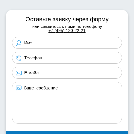
Оставьте заявку через форму
или свяжитесь с нами по телефону
+7 (495) 120-22-21