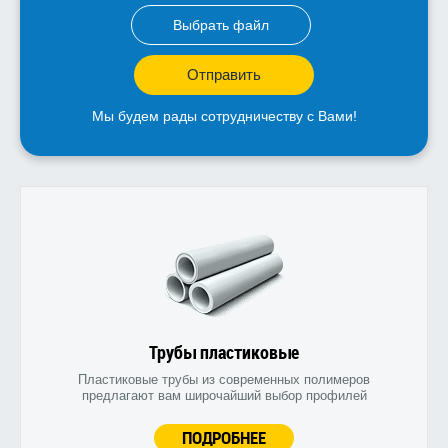
Выбрать файл
Отправить
Мы будем рады сотрудничеству с Вами!
Трубы пластиковые
Пластиковые трубы из современных полимеров
предлагают вам широчайший выбор профилей
ПОДРОБНЕЕ