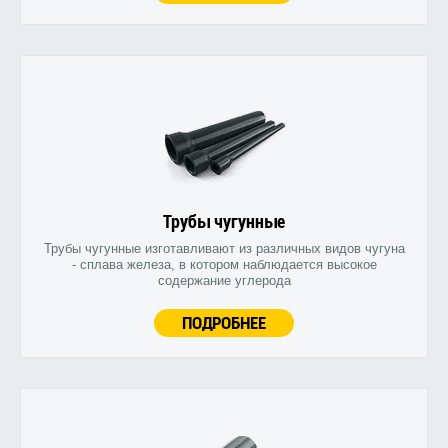
Трубы чугунные
Трубы чугунные изготавливают из различных видов чугуна
- сплава железа, в котором наблюдается высокое
содержание углерода
ПОДРОБНЕЕ