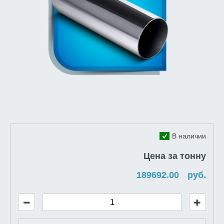
В наличии
Цена за тонну
руб.