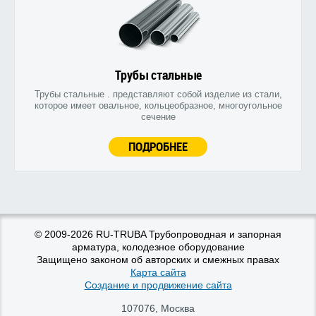
Трубы стальные
Трубы стальные . представляют собой изделие из стали,
которое имеет овальное, кольцеобразное, многоугольное
сечение
ПОДРОБНЕЕ
© 2009-2026 RU-TRUBA Трубопроводная и запорная
арматура, колодезное оборудование
Защищено законом об авторских и смежных правах
Карта сайта
Создание и продвижение сайта
107076
,
Москва