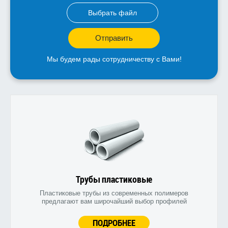
Выбрать файл
Отправить
Мы будем рады сотрудничеству с Вами!
Трубы пластиковые
Пластиковые трубы из современных полимеров
предлагают вам широчайший выбор профилей
ПОДРОБНЕЕ