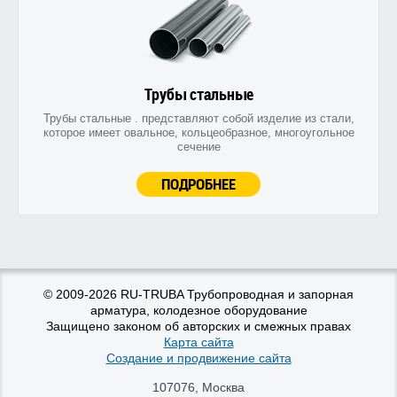
Трубы стальные
Трубы стальные . представляют собой изделие из стали,
которое имеет овальное, кольцеобразное, многоугольное
сечение
ПОДРОБНЕЕ
© 2009-2026 RU-TRUBA Трубопроводная и запорная
арматура, колодезное оборудование
Защищено законом об авторских и смежных правах
Карта сайта
Создание и продвижение сайта
107076
,
Москва