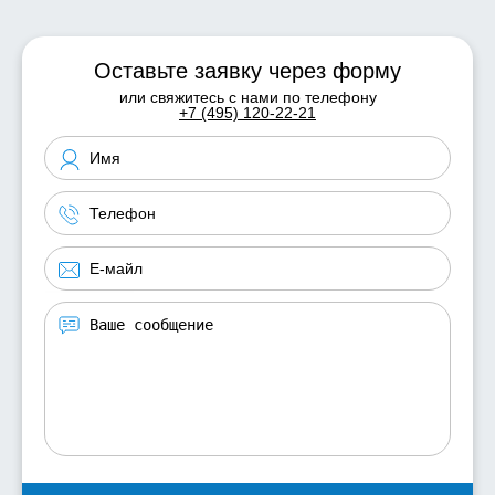
Оставьте заявку через форму
или свяжитесь с нами по телефону
+7 (495) 120-22-21