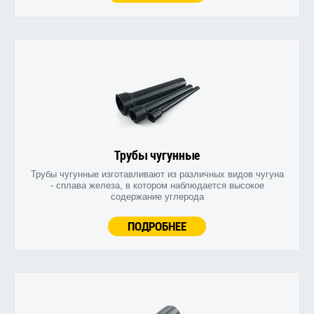
Трубы чугунные
Трубы чугунные изготавливают из различных видов чугуна
- сплава железа, в котором наблюдается высокое
содержание углерода
ПОДРОБНЕЕ