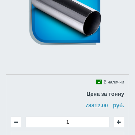
В наличии
Цена за тонну
руб.