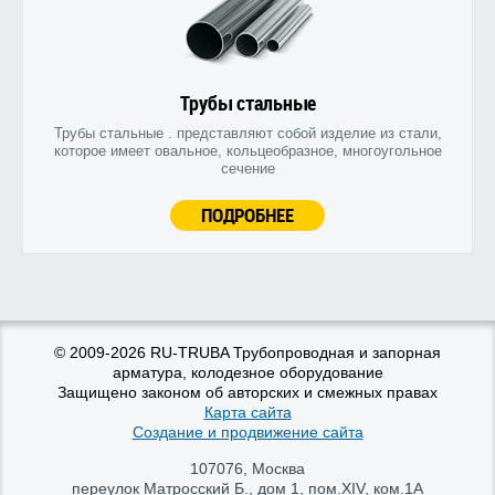
Трубы стальные
Трубы стальные . представляют собой изделие из стали,
которое имеет овальное, кольцеобразное, многоугольное
сечение
ПОДРОБНЕЕ
© 2009-2026 RU-TRUBA Трубопроводная и запорная
арматура, колодезное оборудование
Защищено законом об авторских и смежных правах
Карта сайта
Создание и продвижение сайта
107076
,
Москва
переулок Матросский Б., дом 1, пом.XIV, ком.1А