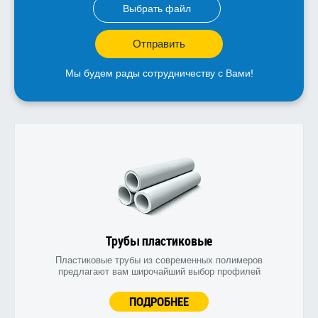
Выбрать файл
Отправить
Мы будем рады сотрудничеству с Вами!
Трубы пластиковые
Пластиковые трубы из современных полимеров
предлагают вам широчайший выбор профилей
ПОДРОБНЕЕ