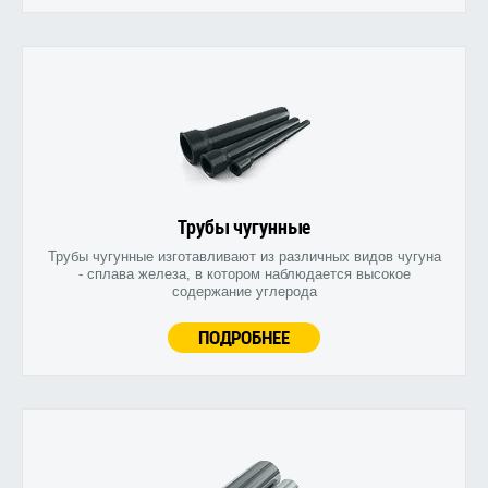
Трубы чугунные
Трубы чугунные изготавливают из различных видов чугуна
- сплава железа, в котором наблюдается высокое
содержание углерода
ПОДРОБНЕЕ