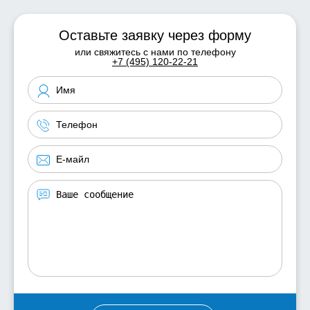
Оставьте заявку через форму
или свяжитесь с нами по телефону
+7 (495) 120-22-21