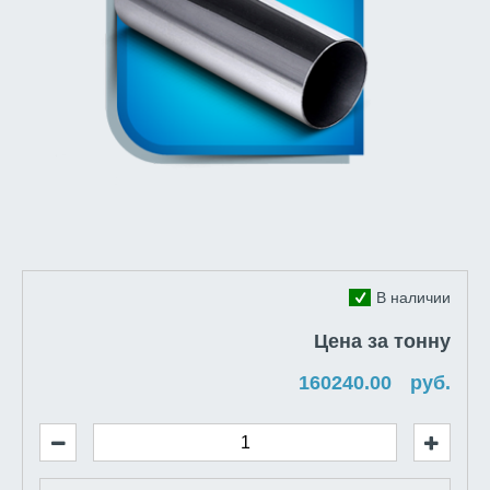
В наличии
Цена за тонну
руб.