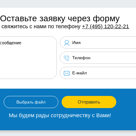
Оставьте заявку через форму
 свяжитесь с нами по телефону
+7 (495) 120-22-21
Отправить
Выбрать файл
Мы будем рады сотрудничеству с Вами!