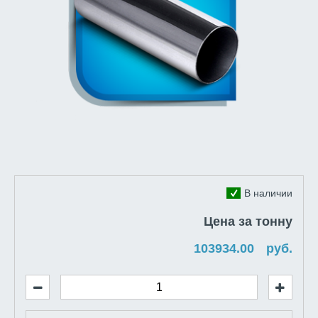
В наличии
Цена за тонну
руб.