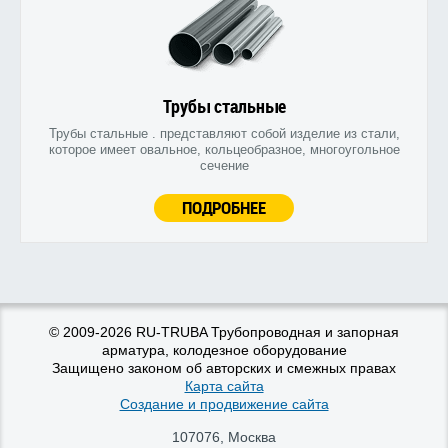
Трубы стальные
Трубы стальные . представляют собой изделие из стали,
которое имеет овальное, кольцеобразное, многоугольное
сечение
ПОДРОБНЕЕ
© 2009-2026 RU-TRUBA Трубопроводная и запорная
арматура, колодезное оборудование
Защищено законом об авторских и смежных правах
Карта сайта
Создание и продвижение сайта
107076
,
Москва