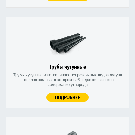
Трубы чугунные
Трубы чугунные изготавливают из различных видов чугуна
- сплава железа, в котором наблюдается высокое
содержание углерода
ПОДРОБНЕЕ