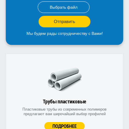
Выбрать файл
Отправить
Мы будем рады сотрудничеству с Вами!
Трубы пластиковые
Пластиковые трубы из современных полимеров
предлагают вам широчайший выбор профилей
ПОДРОБНЕЕ