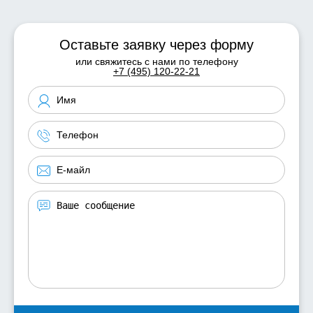
Оставьте заявку через форму
или свяжитесь с нами по телефону
+7 (495) 120-22-21