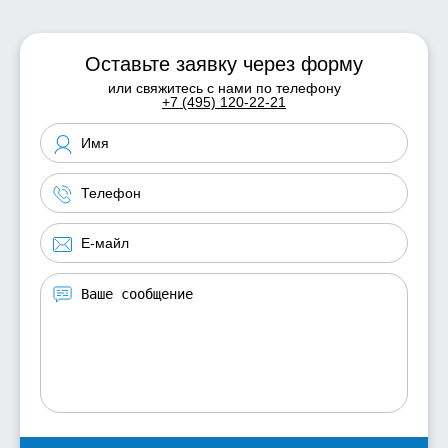
Оставьте заявку через форму
или свяжитесь с нами по телефону
+7 (495) 120-22-21