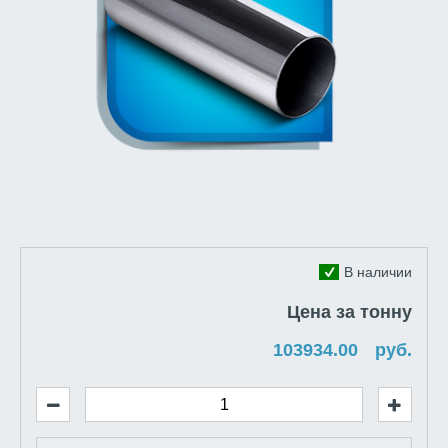
В наличии
Цена за тонну
руб.