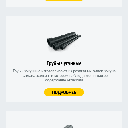
Трубы чугунные
Трубы чугунные изготавливают из различных видов чугуна
- сплава железа, в котором наблюдается высокое
содержание углерода
ПОДРОБНЕЕ