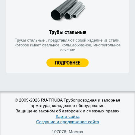
Трубы стальные
Трубы стальные . представляют собой изделие из стали,
которое имеет овальное, кольцеобразное, многоугольное
сечение
ПОДРОБНЕЕ
© 2009-2026 RU-TRUBA Трубопроводная и запорная
арматура, колодезное оборудование
Защищено законом об авторских и смежных правах
Карта сайта
Создание и продвижение сайта
107076
,
Москва