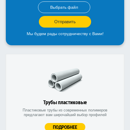
Выбрать файл
Отправить
Мы будем рады сотрудничеству с Вами!
Трубы пластиковые
Пластиковые трубы из современных полимеров
предлагают вам широчайший выбор профилей
ПОДРОБНЕЕ