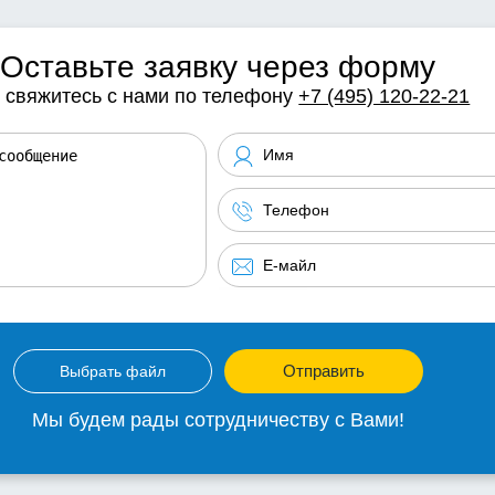
Оставьте заявку через форму
 свяжитесь с нами по телефону
+7 (495) 120-22-21
Отправить
Выбрать файл
Мы будем рады сотрудничеству с Вами!