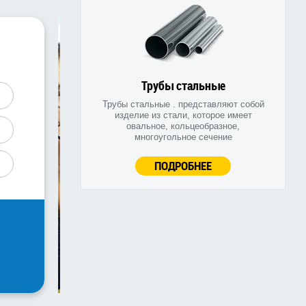
Трубы стальные
Трубы стальные . представляют собой
изделие из стали, которое имеет
овальное, кольцеобразное,
многоугольное сечение
ПОДРОБНЕЕ