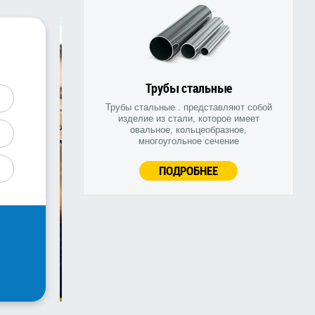
Трубы стальные
Трубы стальные . представляют собой
изделие из стали, которое имеет
овальное, кольцеобразное,
многоугольное сечение
ПОДРОБНЕЕ