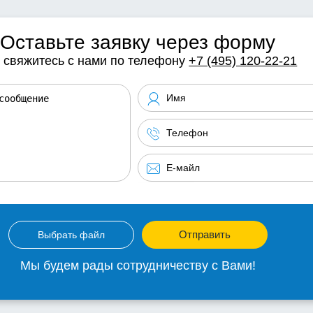
Оставьте заявку через форму
 свяжитесь с нами по телефону
+7 (495) 120-22-21
Отправить
Выбрать файл
Мы будем рады сотрудничеству с Вами!