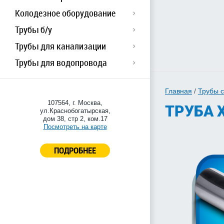
Колодезное оборудование
Трубы б/у
Трубы для канализации
Трубы для водопровода
Главная
/
Трубы 
107564, г. Москва,
ТРУБА Х
ул.Краснобогатырская,
дом 38, стр 2, ком.17
Посмотреть на карте
ПОДРОБНЕЕ