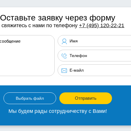
Оставьте заявку через форму
 свяжитесь с нами по телефону
+7 (495) 120-22-21
Отправить
Выбрать файл
Мы будем рады сотрудничеству с Вами!