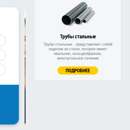
Трубы стальные
Трубы стальные . представляют собой
изделие из стали, которое имеет
овальное, кольцеобразное,
многоугольное сечение
ПОДРОБНЕЕ