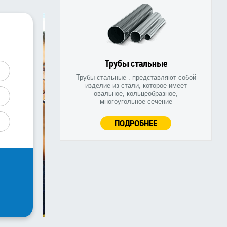
Трубы стальные
Трубы стальные . представляют собой
изделие из стали, которое имеет
овальное, кольцеобразное,
многоугольное сечение
ПОДРОБНЕЕ