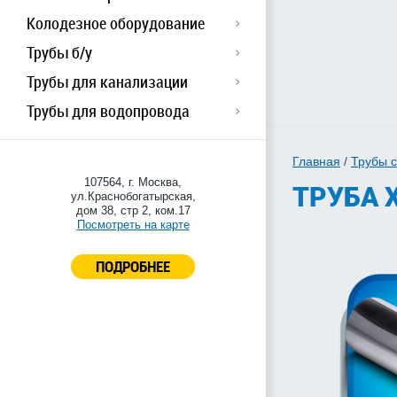
Колодезное оборудование
Трубы б/у
Трубы для канализации
Трубы для водопровода
Главная
/
Трубы 
107564, г. Москва,
ТРУБА Х
ул.Краснобогатырская,
дом 38, стр 2, ком.17
Посмотреть на карте
ПОДРОБНЕЕ