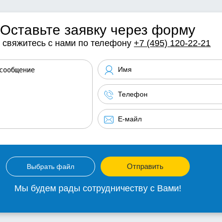
Оставьте заявку через форму
 свяжитесь с нами по телефону
+7 (495) 120-22-21
Отправить
Выбрать файл
Мы будем рады сотрудничеству с Вами!