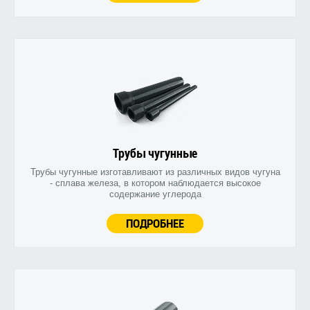
Трубы чугунные
Трубы чугунные изготавливают из различных видов чугуна
- сплава железа, в котором наблюдается высокое
содержание углерода
ПОДРОБНЕЕ