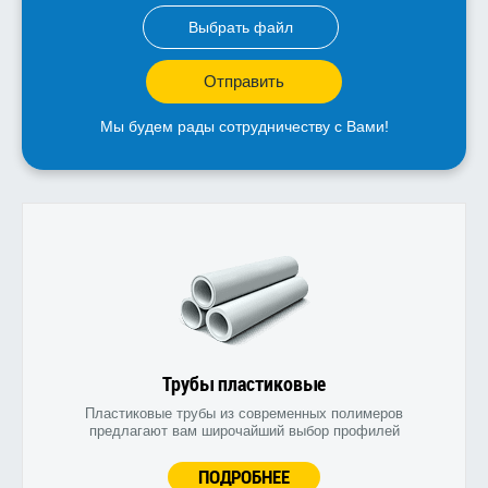
Выбрать файл
Отправить
Мы будем рады сотрудничеству с Вами!
Трубы пластиковые
Пластиковые трубы из современных полимеров
предлагают вам широчайший выбор профилей
ПОДРОБНЕЕ