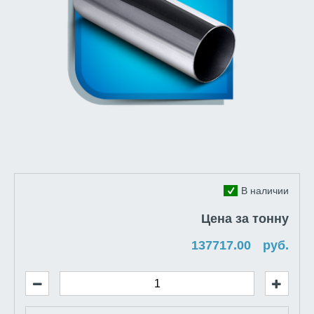
В наличии
Цена за тонну
руб.