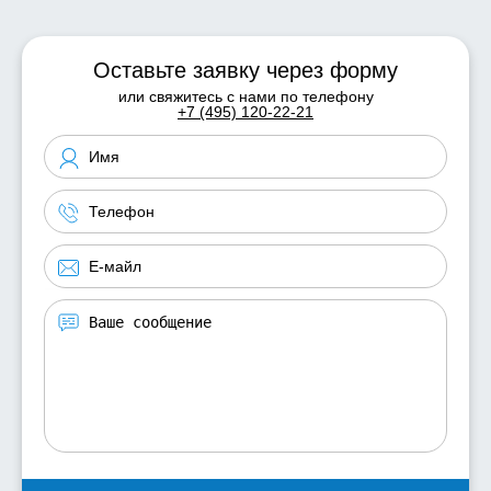
Оставьте заявку через форму
или свяжитесь с нами по телефону
+7 (495) 120-22-21