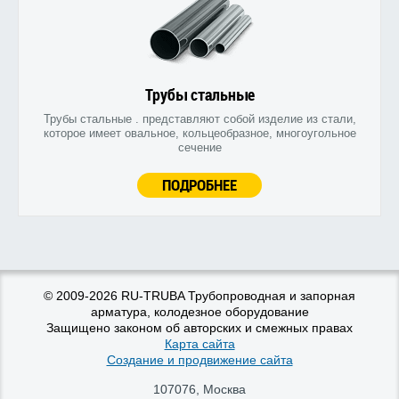
Трубы стальные
Трубы стальные . представляют собой изделие из стали,
которое имеет овальное, кольцеобразное, многоугольное
сечение
ПОДРОБНЕЕ
© 2009-2026 RU-TRUBA Трубопроводная и запорная
арматура, колодезное оборудование
Защищено законом об авторских и смежных правах
Карта сайта
Создание и продвижение сайта
107076
,
Москва