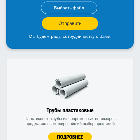
Выбрать файл
Отправить
Мы будем рады сотрудничеству с Вами!
Трубы пластиковые
Пластиковые трубы из современных полимеров
предлагают вам широчайший выбор профилей
ПОДРОБНЕЕ