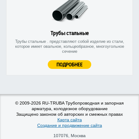
Трубы стальные
Трубы стальные . представляют собой изделие из стали,
которое имеет овальное, кольцеобразное, многоугольное
сечение
ПОДРОБНЕЕ
© 2009-2026 RU-TRUBA Трубопроводная и запорная
арматура, колодезное оборудование
Защищено законом об авторских и смежных правах
Карта сайта
Создание и продвижение сайта
107076
,
Москва