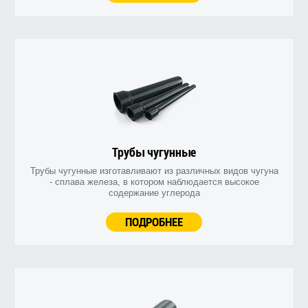
Трубы чугунные
Трубы чугунные изготавливают из различных видов чугуна
- сплава железа, в котором наблюдается высокое
содержание углерода
ПОДРОБНЕЕ