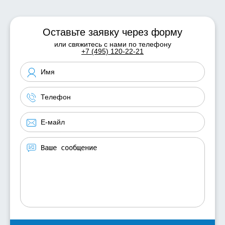
Оставьте заявку через форму
или свяжитесь с нами по телефону
+7 (495) 120-22-21