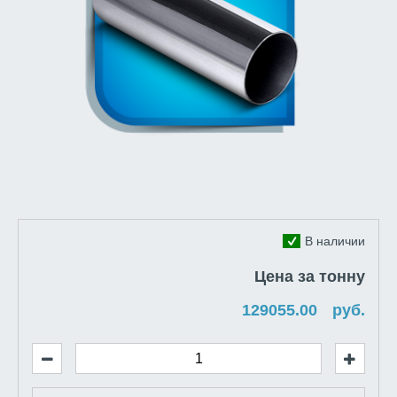
В наличии
Цена за тонну
руб.