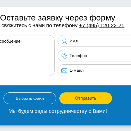
Оставьте заявку через форму
 свяжитесь с нами по телефону
+7 (495) 120-22-21
Отправить
Выбрать файл
Мы будем рады сотрудничеству с Вами!