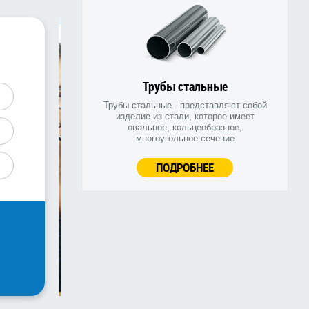
Трубы стальные
Трубы стальные . представляют собой
изделие из стали, которое имеет
овальное, кольцеобразное,
многоугольное сечение
ПОДРОБНЕЕ