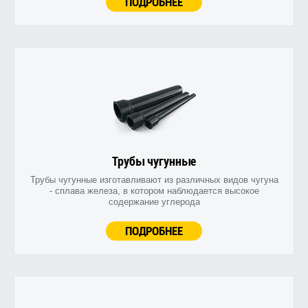
ПОДРОБНЕЕ
Трубы чугунные
Трубы чугунные изготавливают из различных видов чугуна
- сплава железа, в котором наблюдается высокое
содержание углерода
ПОДРОБНЕЕ