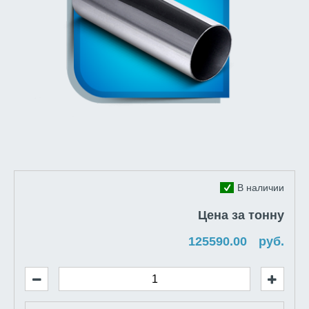
В наличии
Цена за тонну
руб.