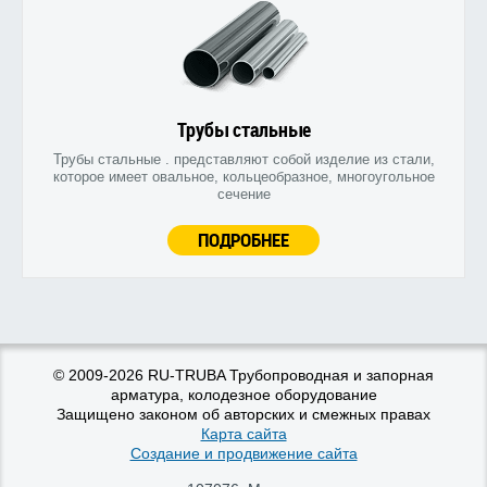
Трубы стальные
Трубы стальные . представляют собой изделие из стали,
которое имеет овальное, кольцеобразное, многоугольное
сечение
ПОДРОБНЕЕ
© 2009-2026 RU-TRUBA Трубопроводная и запорная
арматура, колодезное оборудование
Защищено законом об авторских и смежных правах
Карта сайта
Создание и продвижение сайта