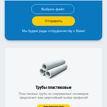
Выбрать файл
Отправить
Мы будем рады сотрудничеству с Вами!
Трубы пластиковые
Пластиковые трубы из современных полимеров
предлагают вам широчайший выбор профилей