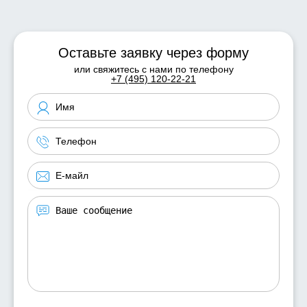
Оставьте заявку через форму
или свяжитесь с нами по телефону
+7 (495) 120-22-21