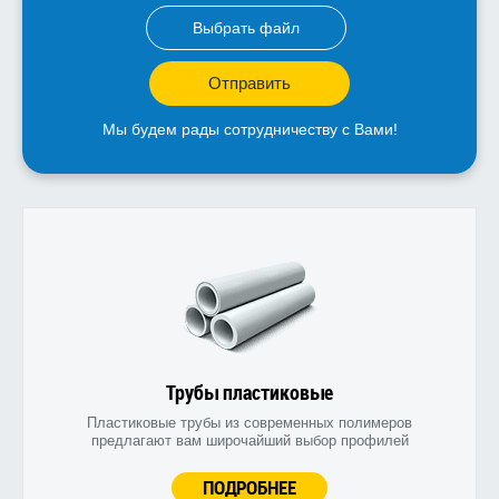
Выбрать файл
Отправить
Мы будем рады сотрудничеству с Вами!
Трубы пластиковые
Пластиковые трубы из современных полимеров
предлагают вам широчайший выбор профилей
ПОДРОБНЕЕ