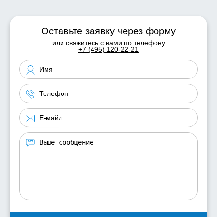
Оставьте заявку через форму
или свяжитесь с нами по телефону
+7 (495) 120-22-21