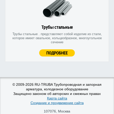
Трубы стальные
Трубы стальные . представляют собой изделие из стали,
которое имеет овальное, кольцеобразное, многоугольное
сечение
ПОДРОБНЕЕ
© 2009-2026 RU-TRUBA Трубопроводная и запорная
арматура, колодезное оборудование
Защищено законом об авторских и смежных правах
Карта сайта
Создание и продвижение сайта
107076
,
Москва