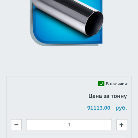
В наличии
Цена за тонну
руб.