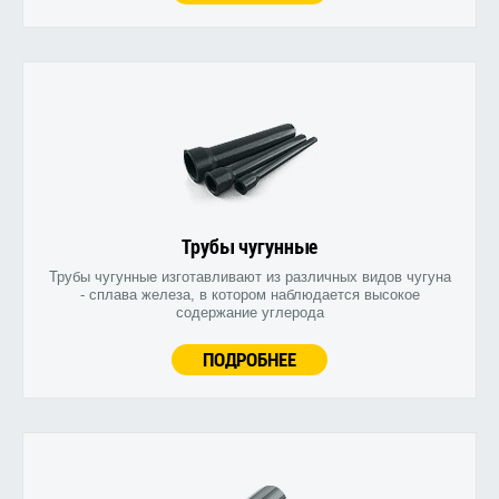
Трубы чугунные
Трубы чугунные изготавливают из различных видов чугуна
- сплава железа, в котором наблюдается высокое
содержание углерода
ПОДРОБНЕЕ