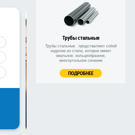
Трубы стальные
Трубы стальные . представляют собой
изделие из стали, которое имеет
овальное, кольцеобразное,
многоугольное сечение
ПОДРОБНЕЕ