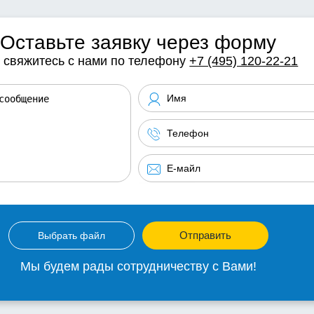
Оставьте заявку через форму
 свяжитесь с нами по телефону
+7 (495) 120-22-21
Отправить
Выбрать файл
Мы будем рады сотрудничеству с Вами!