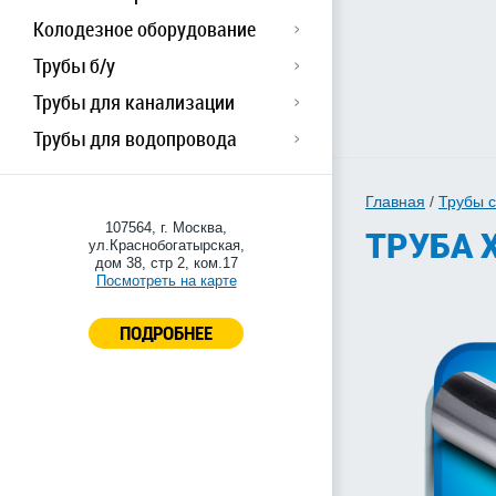
Колодезное оборудование
Трубы б/у
Трубы для канализации
Трубы для водопровода
Главная
/
Трубы 
107564, г. Москва,
ТРУБА Х
ул.Краснобогатырская,
дом 38, стр 2, ком.17
Посмотреть на карте
ПОДРОБНЕЕ