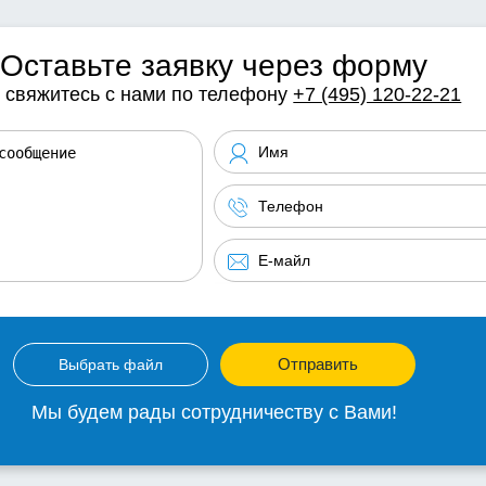
Оставьте заявку через форму
 свяжитесь с нами по телефону
+7 (495) 120-22-21
Отправить
Выбрать файл
Мы будем рады сотрудничеству с Вами!