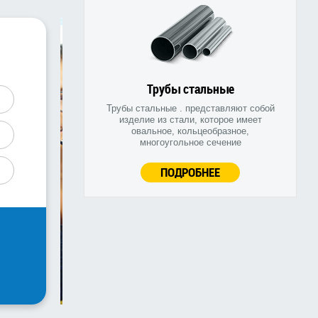
Трубы стальные
Трубы стальные . представляют собой
изделие из стали, которое имеет
овальное, кольцеобразное,
многоугольное сечение
ПОДРОБНЕЕ