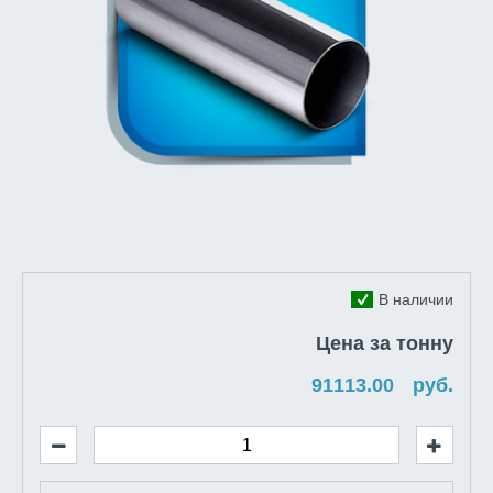
В наличии
Цена за тонну
руб.