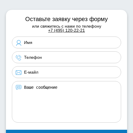
Оставьте заявку через форму
или свяжитесь с нами по телефону
+7 (495) 120-22-21