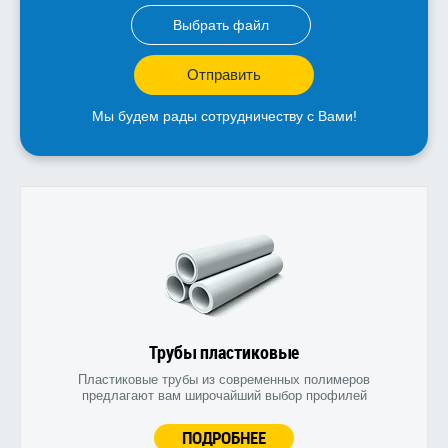
Выбрать файл
Отправить
Мы будем рады сотрудничеству с Вами!
Трубы пластиковые
Пластиковые трубы из современных полимеров
предлагают вам широчайший выбор профилей
ПОДРОБНЕЕ