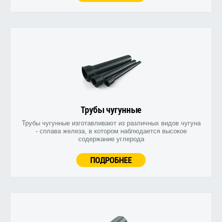
Трубы чугунные
Трубы чугунные изготавливают из различных видов чугуна
- сплава железа, в котором наблюдается высокое
содержание углерода
ПОДРОБНЕЕ