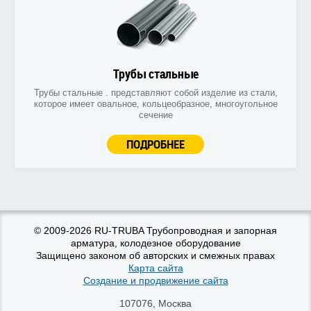
Трубы стальные
Трубы стальные . представляют собой изделие из стали,
которое имеет овальное, кольцеобразное, многоугольное
сечение
ПОДРОБНЕЕ
© 2009-2026 RU-TRUBA Трубопроводная и запорная
арматура, колодезное оборудование
Защищено законом об авторских и смежных правах
Карта сайта
Создание и продвижение сайта
107076
,
Москва