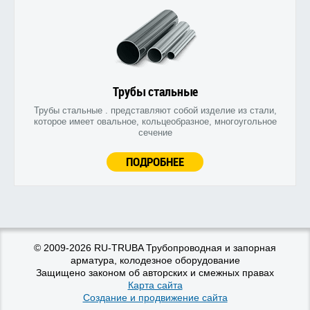
Трубы стальные
Трубы стальные . представляют собой изделие из стали,
которое имеет овальное, кольцеобразное, многоугольное
сечение
ПОДРОБНЕЕ
© 2009-2026 RU-TRUBA Трубопроводная и запорная
арматура, колодезное оборудование
Защищено законом об авторских и смежных правах
Карта сайта
Создание и продвижение сайта