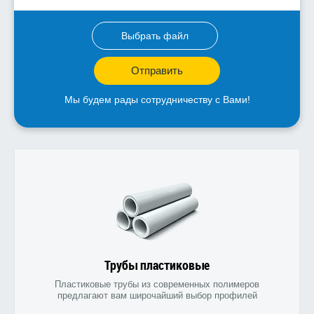
Выбрать файл
Отправить
Мы будем рады сотрудничеству с Вами!
Трубы пластиковые
Пластиковые трубы из современных полимеров
предлагают вам широчайший выбор профилей