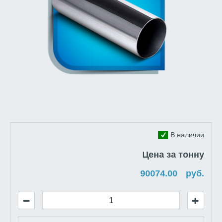
В наличии
Цена за тонну
руб.