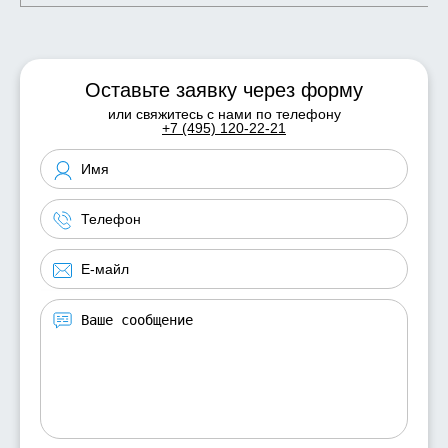
Оставьте заявку через форму
или свяжитесь с нами по телефону
+7 (495) 120-22-21