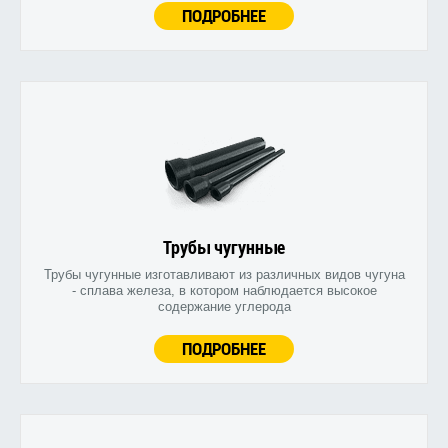
ПОДРОБНЕЕ
Трубы чугунные
Трубы чугунные изготавливают из различных видов чугуна
- сплава железа, в котором наблюдается высокое
содержание углерода
ПОДРОБНЕЕ