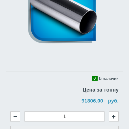
В наличии
Цена за тонну
руб.