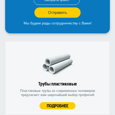
Отправить
Мы будем рады сотрудничеству с Вами!
Трубы пластиковые
Пластиковые трубы из современных полимеров
предлагают вам широчайший выбор профилей
ПОДРОБНЕЕ