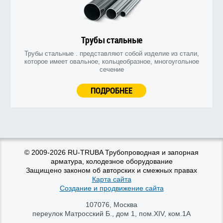
Трубы стальные
Трубы стальные . представляют собой изделие из стали,
которое имеет овальное, кольцеобразное, многоугольное
сечение
ПОДРОБНЕЕ
© 2009-2026 RU-TRUBA Трубопроводная и запорная
арматура, колодезное оборудование
Защищено законом об авторских и смежных правах
Карта сайта
Создание и продвижение сайта
107076
,
Москва
переулок Матросский Б., дом 1, пом.XIV, ком.1А