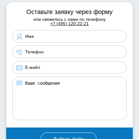
Оставьте заявку через форму
или свяжитесь с нами по телефону
+7 (495) 120-22-21
Выбрать файл