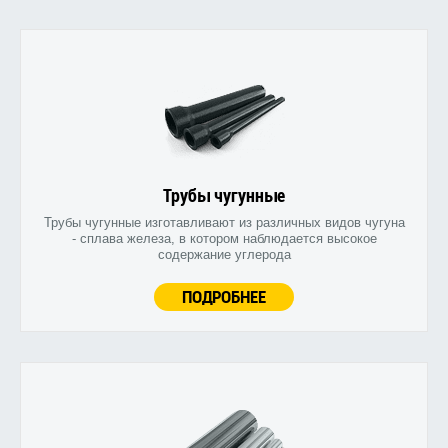
Трубы чугунные
Трубы чугунные изготавливают из различных видов чугуна
- сплава железа, в котором наблюдается высокое
содержание углерода
ПОДРОБНЕЕ