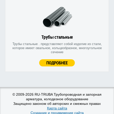
Трубы стальные
Трубы стальные . представляют собой изделие из стали,
которое имеет овальное, кольцеобразное, многоугольное
сечение
ПОДРОБНЕЕ
© 2009-2026 RU-TRUBA Трубопроводная и запорная
арматура, колодезное оборудование
Защищено законом об авторских и смежных правах
Карта сайта
Создание и продвижение сайта