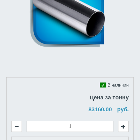
В наличии
Цена за тонну
руб.