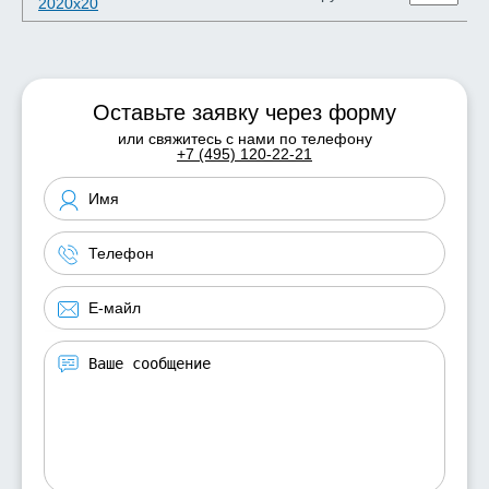
2020х20
Оставьте заявку через форму
или свяжитесь с нами по телефону
+7 (495) 120-22-21