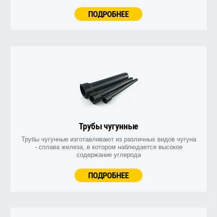
ПОДРОБНЕЕ
Трубы чугунные
Трубы чугунные изготавливают из различных видов чугуна
- сплава железа, в котором наблюдается высокое
содержание углерода
ПОДРОБНЕЕ