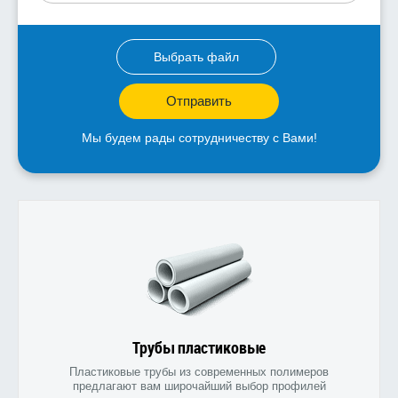
Выбрать файл
Отправить
Мы будем рады сотрудничеству с Вами!
Трубы пластиковые
Пластиковые трубы из современных полимеров
предлагают вам широчайший выбор профилей