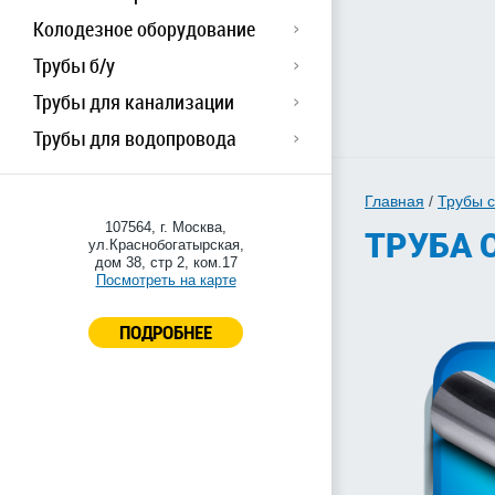
Колодезное оборудование
Трубы б/у
Трубы для канализации
Трубы для водопровода
Главная
/
Трубы 
107564, г. Москва,
ТРУБА 
ул.Краснобогатырская,
дом 38, стр 2, ком.17
Посмотреть на карте
ПОДРОБНЕЕ