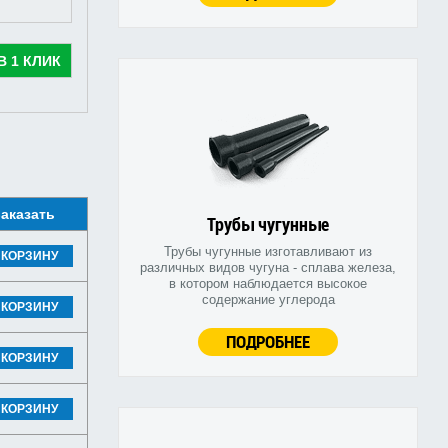
В 1 КЛИК
аказать
Трубы чугунные
Трубы чугунные изготавливают из
 КОРЗИНУ
различных видов чугуна - сплава железа,
в котором наблюдается высокое
содержание углерода
 КОРЗИНУ
ПОДРОБНЕЕ
 КОРЗИНУ
 КОРЗИНУ