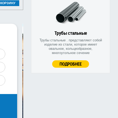
 КОРЗИНУ
Трубы стальные
Трубы стальные . представляют собой
изделие из стали, которое имеет
овальное, кольцеобразное,
многоугольное сечение
ПОДРОБНЕЕ