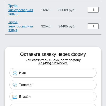
Труба
электросварная
168х5
86609 руб.
168х5
Труба
электросварная
325х6
94405 руб.
325х6
Оставьте заявку через форму
или свяжитесь с нами по телефону
+7 (495) 120-22-21