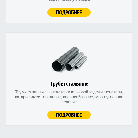
ПОДРОБНЕЕ
Трубы стальные
Трубы стальные . представляют собой изделие из стали,
которое имеет овальное, кольцеобразное, многоугольное
сечение
ПОДРОБНЕЕ