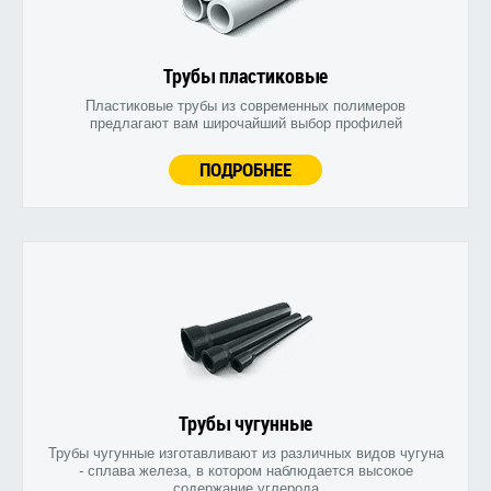
Трубы пластиковые
Пластиковые трубы из современных полимеров
предлагают вам широчайший выбор профилей
ПОДРОБНЕЕ
Трубы чугунные
Трубы чугунные изготавливают из различных видов чугуна
- сплава железа, в котором наблюдается высокое
содержание углерода