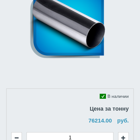
В наличии
Цена за тонну
руб.